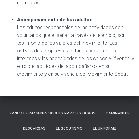
miembros.
Acompañamiento de los adultos
Los adultos responsables de las actividades son
voluntarios que enseñan a través del ejemplo; son
testimonio de los valores del movimiento, Las
actividades propuestas están basadas en los
intereses y las necesidades de los chicos y jóvenes, y
el rol del adulto es del acompañarlos en su
crecimiento y en su vivencia del Movimiento Scout.
BANCO DE IMÁGENES SCOUTS NAVALES OLIVOS
CAMINANTES
DESCARGAS
EL SCOUTISMO
EL UNIFORME