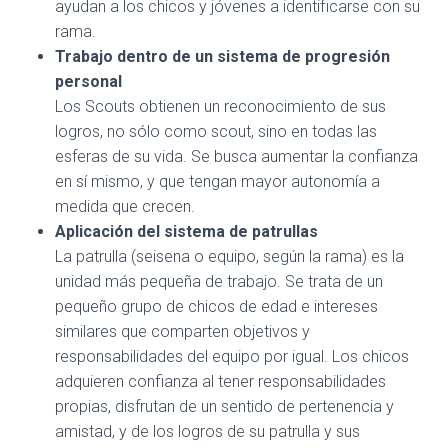
ayudan a los chicos y jóvenes a identificarse con su
rama.
Trabajo dentro de un sistema de progresión
personal
Los Scouts obtienen un reconocimiento de sus
logros, no sólo como scout, sino en todas las
esferas de su vida. Se busca aumentar la confianza
en sí mismo, y que tengan mayor autonomía a
medida que crecen.
Aplicación del sistema de patrullas
La patrulla (seisena o equipo, según la rama) es la
unidad más pequeña de trabajo. Se trata de un
pequeño grupo de chicos de edad e intereses
similares que comparten objetivos y
responsabilidades del equipo por igual. Los chicos
adquieren confianza al tener responsabilidades
propias, disfrutan de un sentido de pertenencia y
amistad, y de los logros de su patrulla y sus