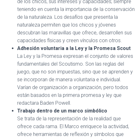
de los chicos, sus intereses y capacidades; siempre
teniendo en cuenta la importancia de la conservación
de la naturaleza. Los desafíos que presenta la
naturaleza permiten que los chicos y jóvenes
descubran las maravillas que ofrece, desarrollen sus
capacidades físicas y creen vínculos con otros.
Adhesión voluntaria a la Ley y la Promesa Scout
La Ley y la Promesa expresan el conjunto de valores
fundamentales del Scoutismo. Son las reglas del
juego, que no son impuestas, sino que se aprenden y
se incorporan de manera voluntaria e individual.
Varían de organización a organización, pero todos
están basados en la primera promesa y ley que
redactara Baden Powell.
Trabajo dentro de un marco simbólico
Se trata de la representación de la realidad que
ofrece cada rama. El Marco enriquece la actividad,
ofrece herramientas de reflexión y símbolos que