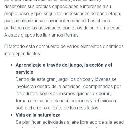
desarrollen sus propias capacidades e intereses a su
propio paso, y que, según las necesidades de cada etapa,
puedan alcanzar su mayor potencialidad. Los chicos
participan de las actividades con otros de su misma edad.
A estos grupos los llamamos Ramas.
El Método está compuesto de varios elementos dinámicos
interdependientes:
Aprendizaje a través del juego, la acción y el
servicio
Dentro de este gran juego, los chicos y jóvenes se
involucran dentro de la actividad. Acompañados por
los adultos, son ellos mismos quienes exploran,
toman decisiones, planean acciones y reflexionan
sobre el error o el éxito de los resultados.
Vida en la naturaleza
Se planifican actividades al aire libre acorde a la edad