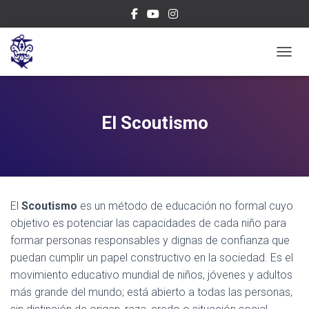
CAMBI
El Scoutismo
El
Scoutismo
es un método de educación no formal cuyo
objetivo es potenciar las capacidades de cada niño para
formar personas responsables y dignas de confianza que
puedan cumplir un papel constructivo en la sociedad. Es el
movimiento educativo mundial de niños, jóvenes y adultos
más grande del mundo; está abierto a todas las personas,