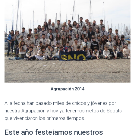
Agrupación 2014
A la fecha han pasado miles de chicos y jóvenes por
nuestra Agrupación y hoy ya tenemos nietos de Scouts
que vivenciaron los primeros tiempos.
Este año festejamos nuestros