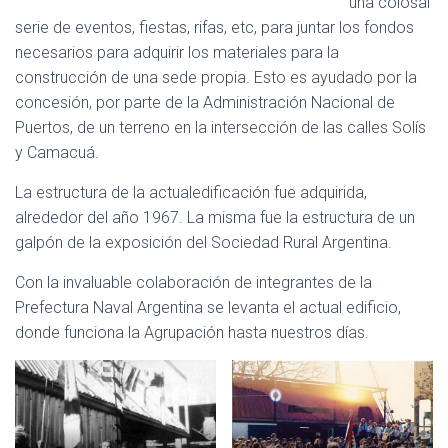
una colosal
serie de eventos, fiestas, rifas, etc, para juntar los fondos
necesarios para adquirir los materiales para la
construcción de una sede propia. Esto es ayudado por la
concesión, por parte de la Administración Nacional de
Puertos, de un terreno en la intersección de las calles Solís
y Camacuá.
La estructura de la actualedificación fue adquirida,
alrededor del año 1967. La misma fue la estructura de un
galpón de la exposición del Sociedad Rural Argentina.
Con la invaluable colaboración de integrantes de la
Prefectura Naval Argentina se levanta el actual edificio,
donde funciona la Agrupación hasta nuestros días.