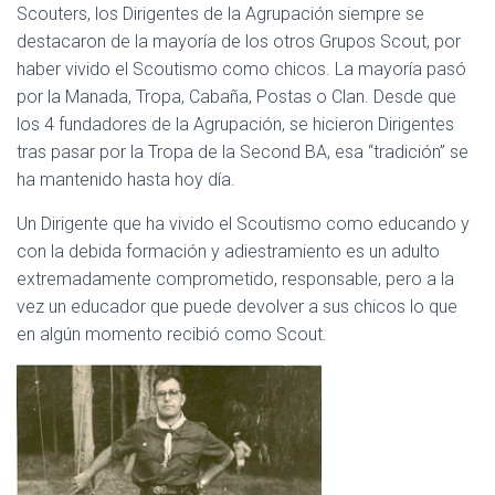
Scouters, los Dirigentes de la Agrupación siempre se
destacaron de la mayoría de los otros Grupos Scout, por
haber vivido el Scoutismo como chicos. La mayoría pasó
por la Manada, Tropa, Cabaña, Postas o Clan. Desde que
los 4 fundadores de la Agrupación, se hicieron Dirigentes
tras pasar por la Tropa de la Second BA, esa “tradición” se
ha mantenido hasta hoy día.
Un Dirigente que ha vivido el Scoutismo como educando y
con la debida formación y adiestramiento es un adulto
extremadamente comprometido, responsable, pero a la
vez un educador que puede devolver a sus chicos lo que
en algún momento recibió como Scout.