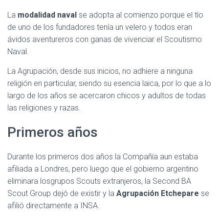
La
modalidad naval
se adopta al comienzo porque el tío
de uno de los fundadores tenía un velero y todos eran
ávidos aventureros con ganas de vivenciar el Scoutismo
Naval.
La Agrupación, desde sus inicios, no adhiere a ninguna
religión en particular, siendo su esencia laica, por lo que a lo
largo de los años se acercaron chicos y adultos de todas
las religiones y razas.
Primeros años
Durante los primeros dos años la Compañía aun estaba
afiliada a Londres, pero luego que el gobierno argentino
eliminara losgrupos Scouts extranjeros, la Second BA
Scout Group dejó de existir y la
Agrupación Etchepare
se
afilió directamente a INSA.