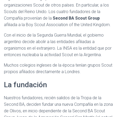
organizaciones Scout de otros países. En particular, a los
Scouts del Reino Unido. Los cuatro fundadores de la
Compañía provenían de la
Second BA Scout Group
afiliada a la Boy Scout Association of the United Kingdom.
Con el inicio de la Segunda Guerra Mundial, el gobierno
argentino decide abolir a las entidades afiliadas a
organismos en el extranjero. La INSA es la entidad que por
entonces nucleaba la actividad Scout en la Argentina.
Muchos colegios ingleses de la época tenían grupos Scout
propios afiliados directamente a Londres.
La fundación
Nuestros fundadores, recién salidos de la Tropa de la
Second BA, deciden fundar una nueva Compañía en la zona
de Olivos, en inicio dependiente de la Second BA Scout