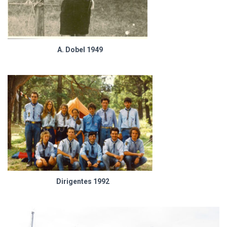
A. Dobel 1949
Dirigentes 1992