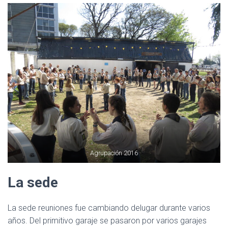
Agrupación 2016
La sede
La sede reuniones fue cambiando delugar durante varios
años. Del primitivo garaje se pasaron por varios garajes