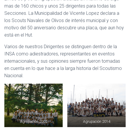
mas de 160 chicos y unos 25 dirigentes para todas las
Secciones. La Municipalidad de Vicente Lopez declara a
los Scouts Navales de Olivos de interés municipal y con
motivo del 50 aniversario descubre una placa, que aun hoy
está en el Hut.
Varios de nuestros Dirigentes se distinguen dentro de la
INSA como adiestradores, representantes en eventos
internacionales, y sus opiniones siempre fueron tomadas
en cuenta en lo que hace a la larga historia del Scoutismo
Nacional.
Agrupación 2002
Agrupación 2014