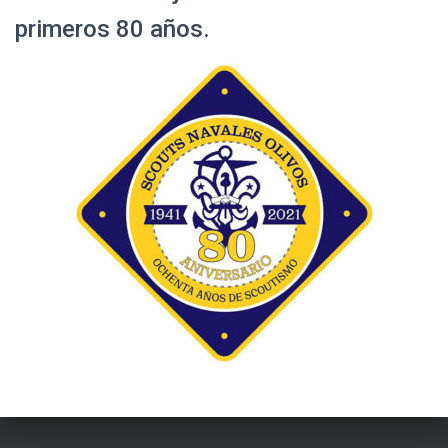
primeros 80 años.