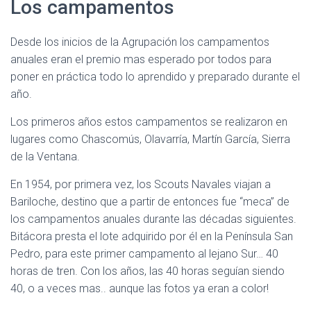
Los campamentos
Desde los inicios de la Agrupación los campamentos
anuales eran el premio mas esperado por todos para
poner en práctica todo lo aprendido y preparado durante el
año.
Los primeros años estos campamentos se realizaron en
lugares como Chascomús, Olavarría, Martín García, Sierra
de la Ventana.
En 1954, por primera vez, los Scouts Navales viajan a
Bariloche, destino que a partir de entonces fue “meca” de
los campamentos anuales durante las décadas siguientes.
Bitácora presta el lote adquirido por él en la Península San
Pedro, para este primer campamento al lejano Sur… 40
horas de tren. Con los años, las 40 horas seguían siendo
40, o a veces mas.. aunque las fotos ya eran a color!