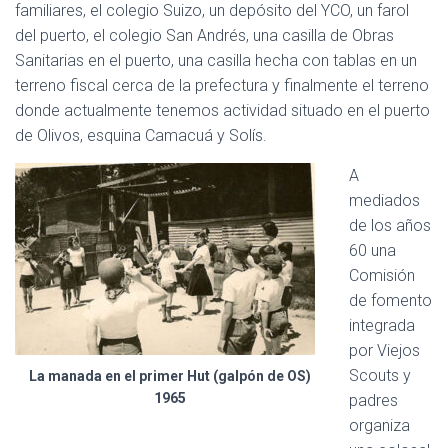
familiares, el colegio Suizo, un depósito del YCO, un farol
del puerto, el colegio San Andrés, una casilla de Obras
Sanitarias en el puerto, una casilla hecha con tablas en un
terreno fiscal cerca de la prefectura y finalmente el terreno
donde actualmente tenemos actividad situado en el puerto
de Olivos, esquina Camacuá y Solís.
A
mediados
de los años
60 una
Comisión
de fomento
integrada
por Viejos
Scouts y
La manada en el primer Hut (galpón de OS)
1965
padres
organiza