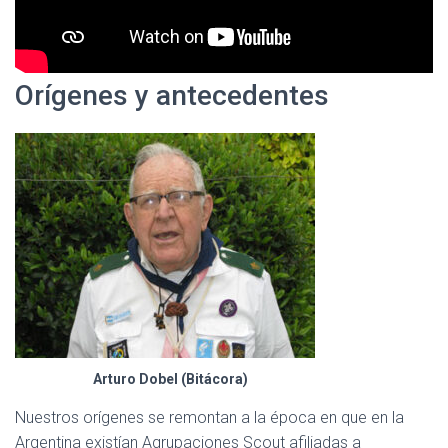
Orígenes y antecedentes
Arturo Dobel (Bitácora)
Nuestros orígenes se remontan a la época en que en la
Argentina existían Agrupaciones Scout afiliadas a