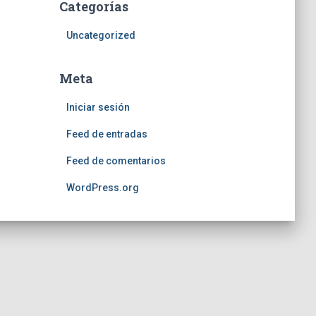
Categorías
Uncategorized
Meta
Iniciar sesión
Feed de entradas
Feed de comentarios
WordPress.org