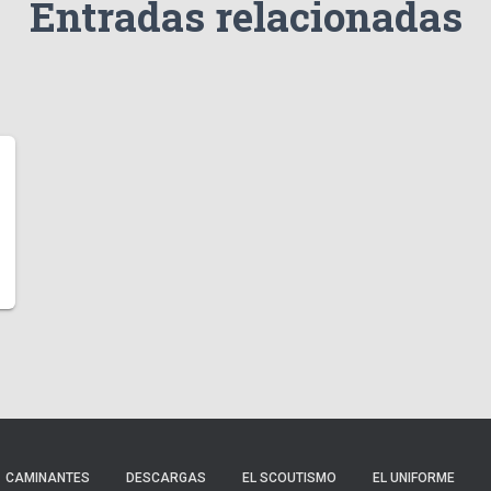
Entradas relacionadas
CAMINANTES
DESCARGAS
EL SCOUTISMO
EL UNIFORME