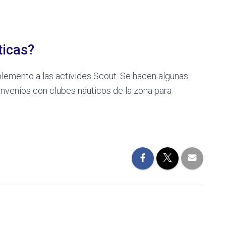
ticas?
lemento a las activides Scout. Se hacen algunas
nvenios con clubes náuticos de la zona para