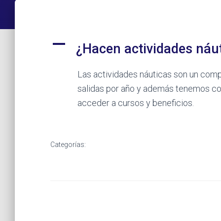
A
¿Hacen actividades náu
Las actividades náuticas son un comp
salidas por año y además tenemos co
acceder a cursos y beneficios.
Categorías: